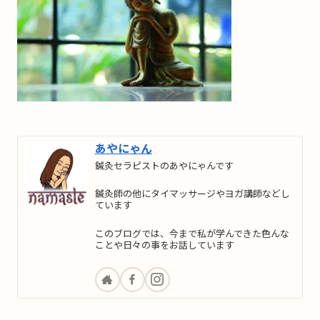
あやにゃん
鍼灸セラピストのあやにゃんです
鍼灸師の他にタイマッサージやヨガ講師などし
ています
このブログでは、今まで私が学んできた色んな
ことや日々の事をお話しています