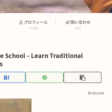
プロフィール
問い合わせ
Profile
Mail
 School – Learn Traditional
s
2021/6/30