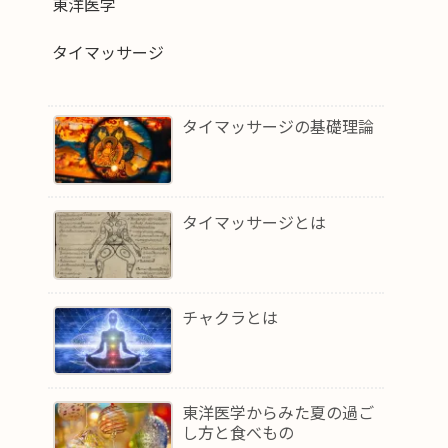
東洋医学
タイマッサージ
タイマッサージの基礎理論
タイマッサージとは
チャクラとは
東洋医学からみた夏の過ご
し方と食べもの