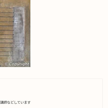
ガ講師などしています