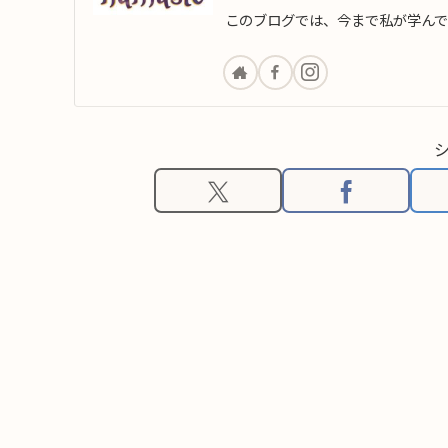
このブログでは、今まで私が学ん