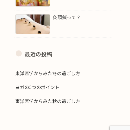
灸頭鍼って？
最近の投稿
東洋医学からみた冬の過ごし方
ヨガの5つのポイント
東洋医学からみた秋の過ごし方