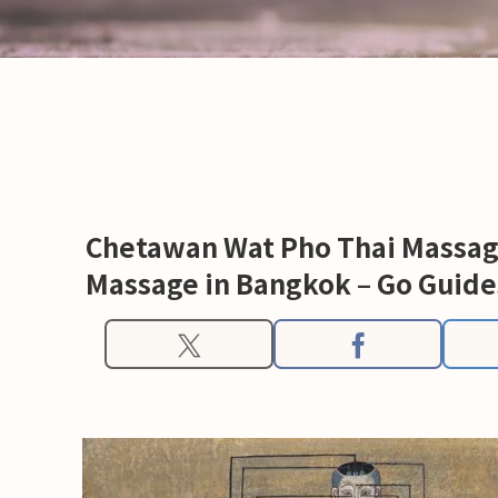
Chetawan Wat Pho Thai Massage
Massage in Bangkok – Go Guide