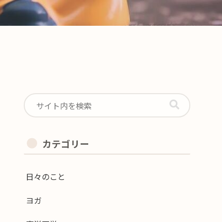
カテゴリー
日々のこと
ヨガ