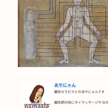
あやにゃん
鍼灸セラピストのあやにゃんです
鍼灸師の他にタイマッサージやヨ