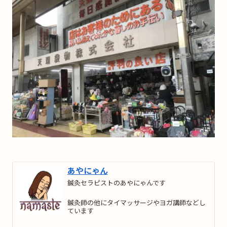
あやにゃん
鍼灸セラピストのあやにゃんです
鍼灸師の他にタイマッサージやヨガ講師などし
ています