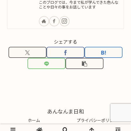
このブログでは、今まで私が学んできた色んな
ことや日々の事をお話しています
シェアする
あんなんま日和
ホーム
プライバシーポリシー
© 2021 あんなんま日和.